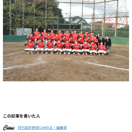
この記事を書いた人
月刊高校野球CHARGE！編集部