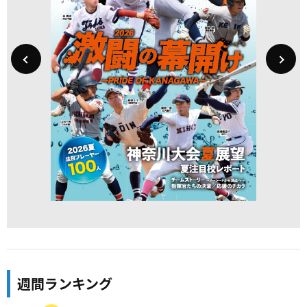
週間ランキング