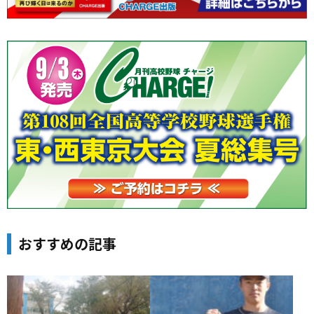
おすすめの記事