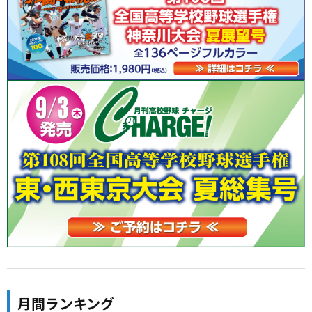
月間ランキング