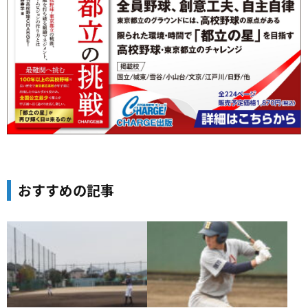
おすすめの記事