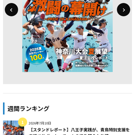
週間ランキング
2026年7月10日
【スタンドレポート】八王子実践が、青鳥特別支援を