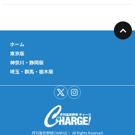
ホーム
東京版
神奈川・静岡版
埼玉・群馬・栃木版
月刊高校野球CHARGE！ All Rights Reserved.