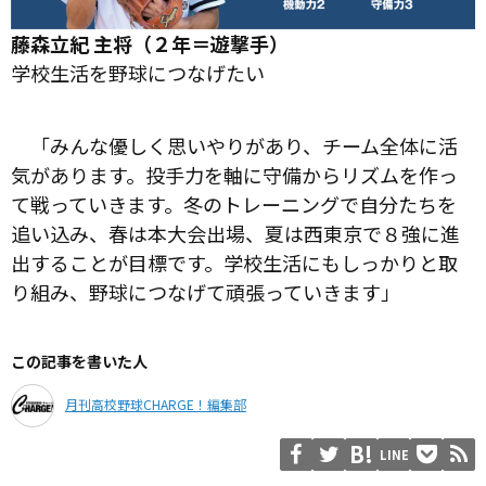
藤森立紀 主将（２年＝遊撃手）
学校生活を野球につなげたい
「みんな優しく思いやりがあり、チーム全体に活
気があります。投手力を軸に守備からリズムを作っ
て戦っていきます。冬のトレーニングで自分たちを
追い込み、春は本大会出場、夏は西東京で８強に進
出することが目標です。学校生活にもしっかりと取
り組み、野球につなげて頑張っていきます」
この記事を書いた人
月刊高校野球CHARGE！編集部
LINE