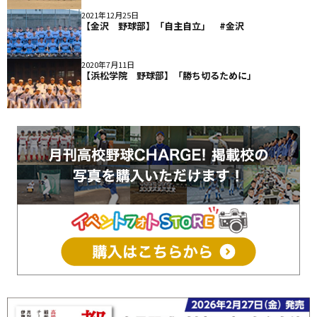
2021年12月25日
【金沢 野球部】「自主自立」 #金沢
2020年7月11日
【浜松学院 野球部】「勝ち切るために」