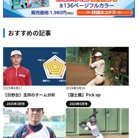
おすすめの記事
2025年4月17
2024年5月24
【日野台】主将のチーム分析
【国士舘】Pick up
2025年3月号
2024年5月号