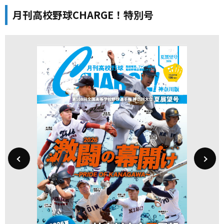
月刊高校野球CHARGE！特別号