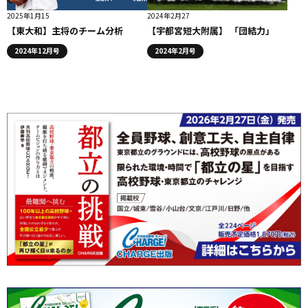
2025年1月15
2024年2月27
【東大和】主将のチーム分析
【宇都宮短大附属】 「団結力」
2024年12月号
2024年2月号