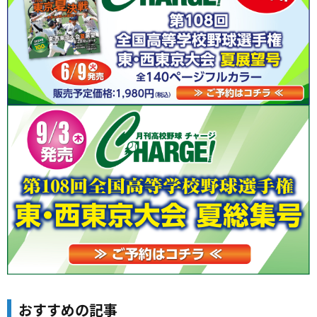
おすすめの記事