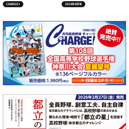
CHARGE+
2024年6月号