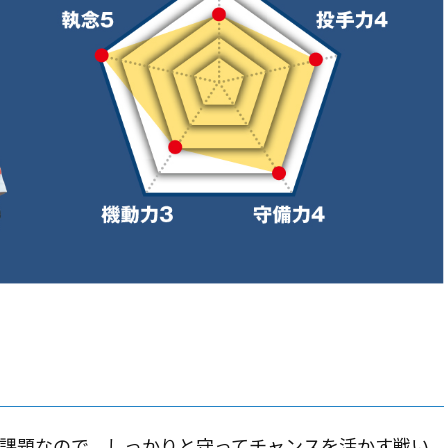
課題なので、しっかりと守ってチャンスを活かす戦い