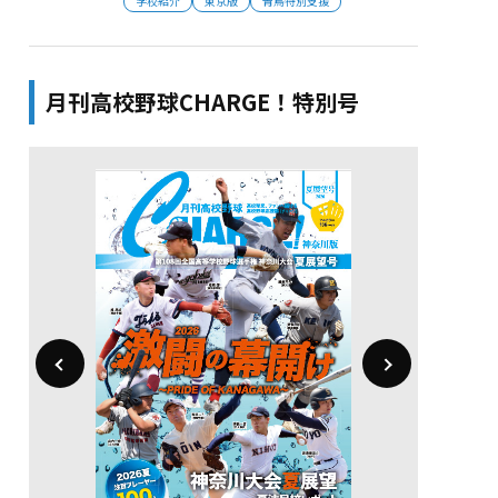
学校紹介
東京版
青鳥特別支援
月刊高校野球CHARGE！特別号