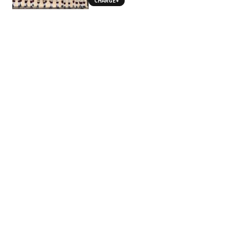
CHARGE+