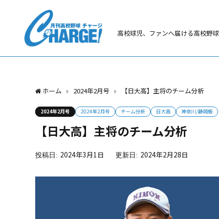
高校球児、ファンへ届ける高校野球
ホーム
2024年2月号
【日大高】主将のチーム分析
2024年2月号
2024年2月号
チーム分析
日大高
神奈川/静岡版
【日大高】主将のチーム分析
2024年3月1日
2024年2月28日