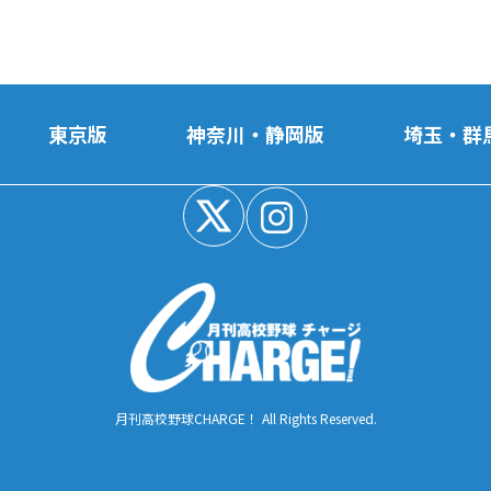
東京版
神奈川・静岡版
埼玉・群
月刊高校野球CHARGE！ All Rights Reserved.