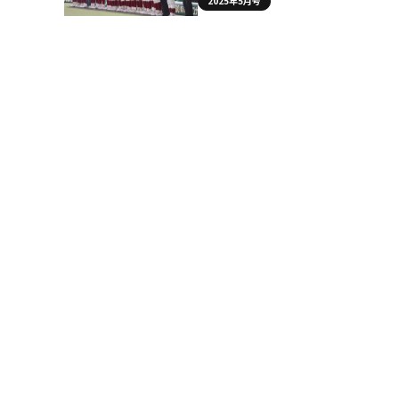
2025年5月号