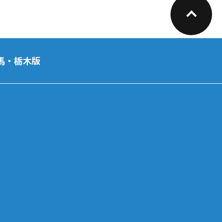
馬・栃木版