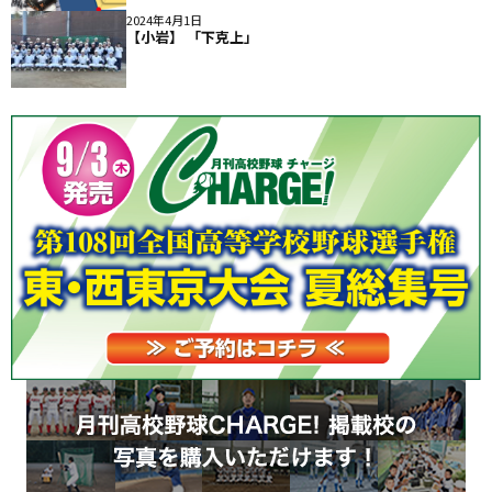
2024年4月1日
【小岩】 「下克上」