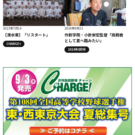
2023年7月14
2024年9月15
【清水東】「リスタート」
作新学院・小針崇宏監督「挑戦者
として夏へ臨みたい」
CHARGE+
2024年8月号