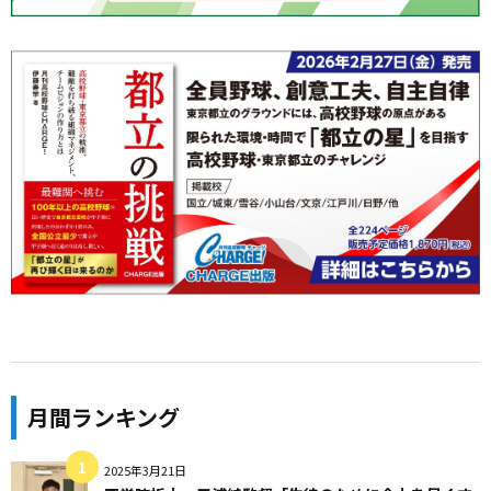
月間ランキング
2025年3月21日