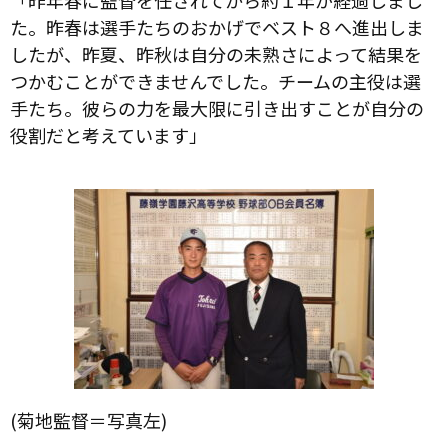
「昨年春に監督を任されてから約１年が経過しまし
た。昨春は選手たちのおかげでベスト８へ進出しま
したが、昨夏、昨秋は自分の未熟さによって結果を
つかむことができませんでした。チームの主役は選
手たち。彼らの力を最大限に引き出すことが自分の
役割だと考えています」
(菊地監督＝写真左)