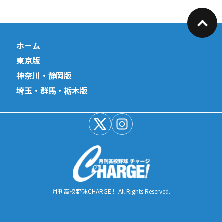
ホーム
東京版
神奈川・静岡版
埼玉・群馬・栃木版
月刊高校野球CHARGE！ All Rights Reserved.