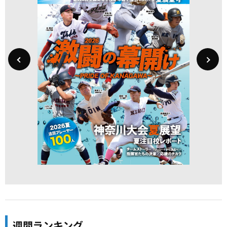
週間ランキング