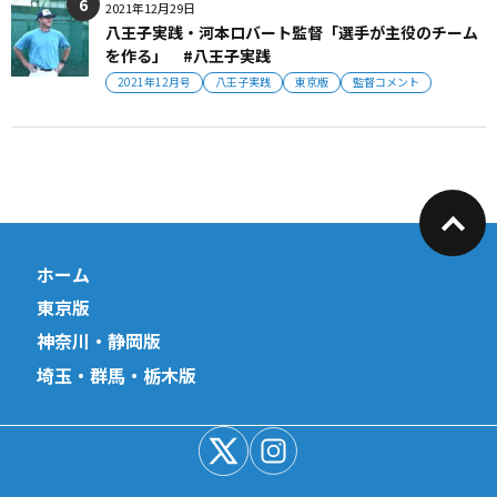
2021年12月29日
八王子実践・河本ロバート監督「選手が主役のチーム
を作る」 #八王子実践
2021年12月号
八王子実践
東京版
監督コメント
ホーム
東京版
神奈川・静岡版
埼玉・群馬・栃木版