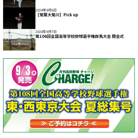
2024年9月6日
【常葉大菊川】Pick up
2024年9月7日
第106回全国高等学校野球選手権群馬大会 開会式