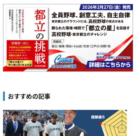
おすすめの記事