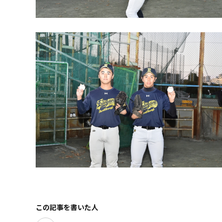
この記事を書いた人