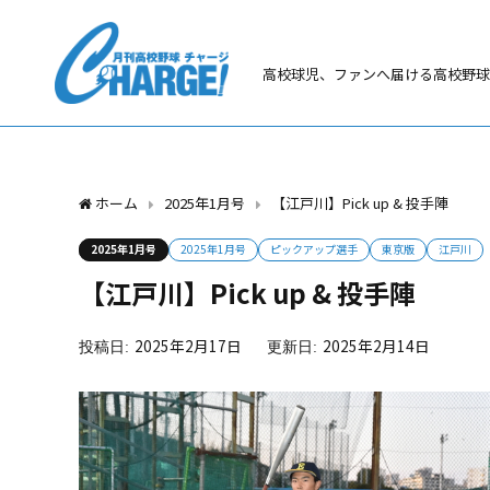
高校球児、ファンへ届ける高校野球
ホーム
2025年1月号
【江戸川】Pick up & 投手陣
2025年1月号
2025年1月号
ピックアップ選手
東京版
江戸川
【江戸川】Pick up & 投手陣
2025年2月17日
2025年2月14日