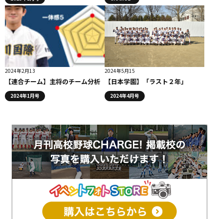
2024年2月13
2024年5月15
【連合チーム】主将のチーム分析
【日本学園】「ラスト２年」
2024年1月号
2024年4月号