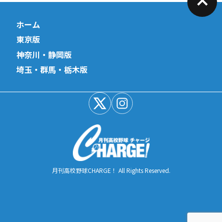
ホーム
東京版
神奈川・静岡版
埼玉・群馬・栃木版
月刊高校野球CHARGE！ All Rights Reserved.