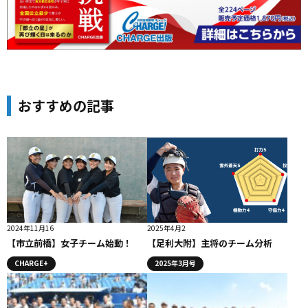
おすすめの記事
2024年11月16
2025年4月2
【市立前橋】女子チーム始動！
【足利大附】主将のチーム分析
CHARGE+
2025年3月号