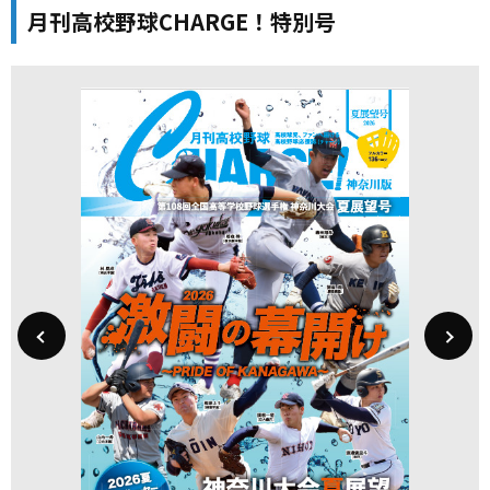
月刊高校野球CHARGE！特別号