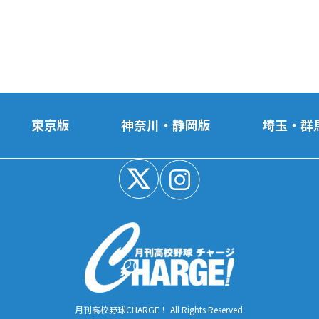
東京版
神奈川・静岡版
埼玉・群
月刊高校野球CHARGE！ All Rights Reserved.