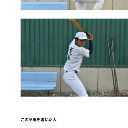
この記事を書いた人