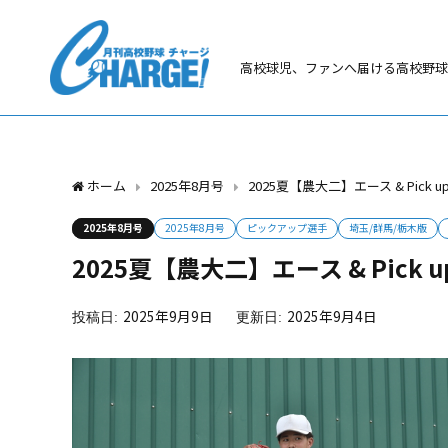
高校球児、ファンへ届ける高校野球
ホーム
2025年8月号
2025夏【農大二】エース & Pick 
2025年8月号
2025年8月号
ピックアップ選手
埼玉/群馬/栃木版
2025夏【農大二】エース & Pick 
2025年9月9日
2025年9月4日