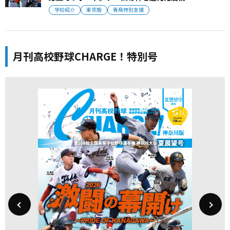
学校紹介
東京版
青鳥特別支援
月刊高校野球CHARGE！特別号