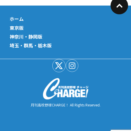
ホーム
東京版
神奈川・静岡版
埼玉・群馬・栃木版
月刊高校野球CHARGE！ All Rights Reserved.