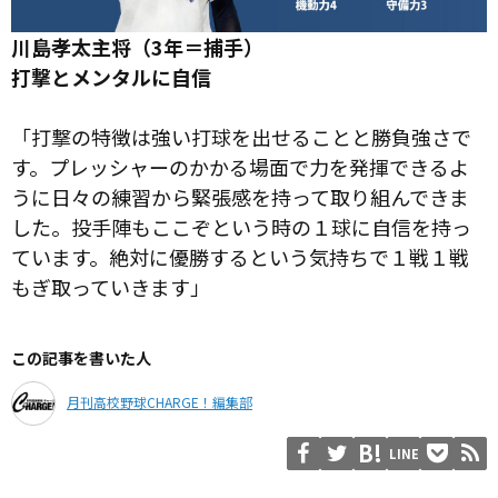
川島孝太主将（3年＝捕手）
打撃とメンタルに自信
「打撃の特徴は強い打球を出せることと勝負強さで
す。プレッシャーのかかる場面で力を発揮できるよ
うに日々の練習から緊張感を持って取り組んできま
した。投手陣もここぞという時の１球に自信を持っ
ています。絶対に優勝するという気持ちで１戦１戦
もぎ取っていきます」
この記事を書いた人
月刊高校野球CHARGE！編集部
LINE