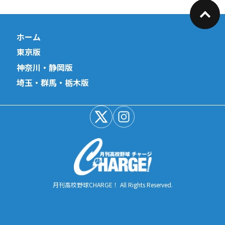
ホーム
東京版
神奈川・静岡版
埼玉・群馬・栃木版
月刊高校野球CHARGE！ All Rights Reserved.