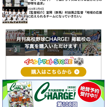
野球を追求」
2026年2月4日
【監督紹介】富岡（群馬）村田英之監督「地域の応援
に応えられるチームになっていきたい」