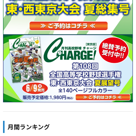
月間ランキング