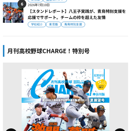
2026年7月10日
【スタンドレポート】八王子実践が、青鳥特別支援を
応援でサポート。チームの枠を超えた友情
学校紹介
東京版
青鳥特別支援
月刊高校野球CHARGE！特別号