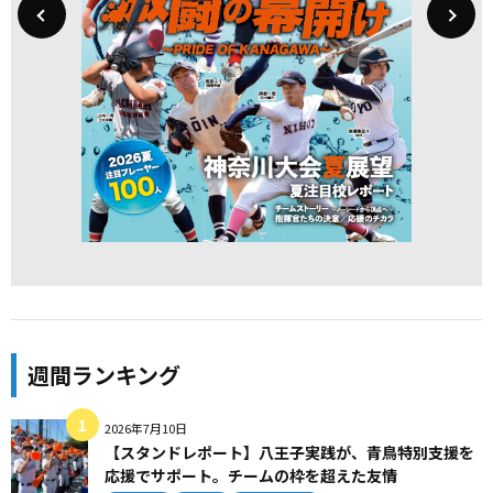
週間ランキング
2026年7月10日
【スタンドレポート】八王子実践が、青鳥特別支援を
応援でサポート。チームの枠を超えた友情