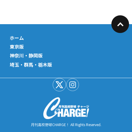
ホーム
東京版
神奈川・静岡版
埼玉・群馬・栃木版
月刊高校野球CHARGE！ All Rights Reserved.