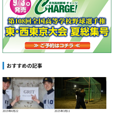
おすすめの記事
2019年4月22
2025年3月11