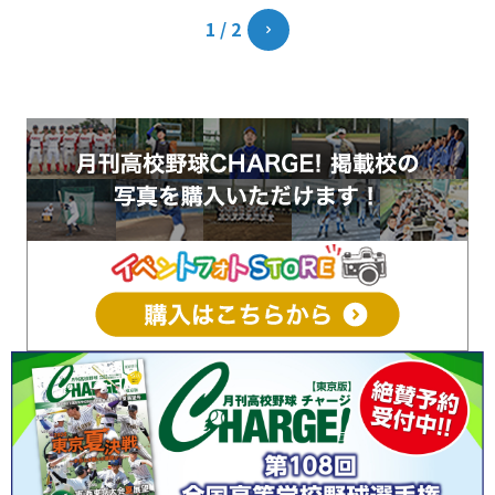
1 / 2