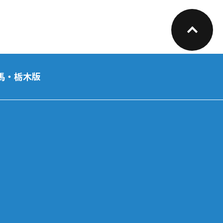
馬・栃木版