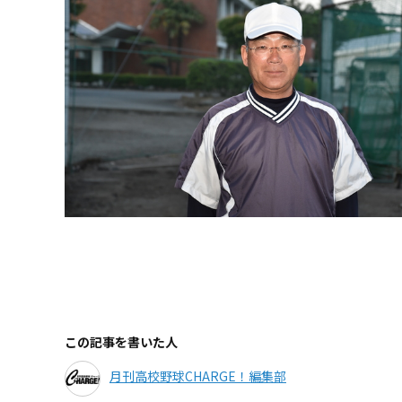
この記事を書いた人
月刊高校野球CHARGE！編集部