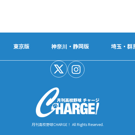
東京版
神奈川・静岡版
埼玉・群
月刊高校野球CHARGE！ All Rights Reserved.