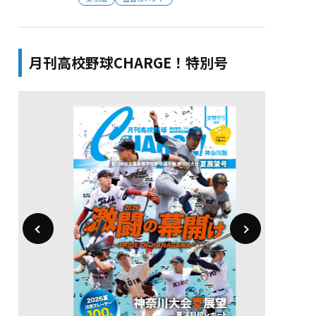
月刊高校野球CHARGE！特別号