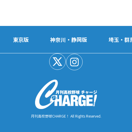
東京版
神奈川・静岡版
埼玉・群
月刊高校野球CHARGE！ All Rights Reserved.