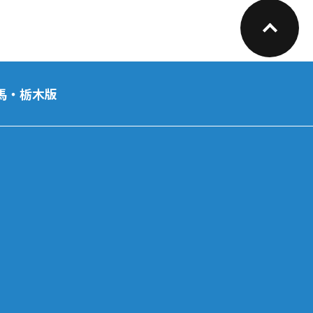
馬・栃木版