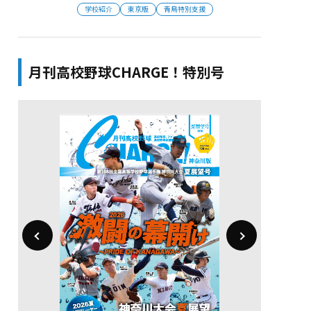
学校紹介
東京版
青鳥特別支援
月刊高校野球CHARGE！特別号