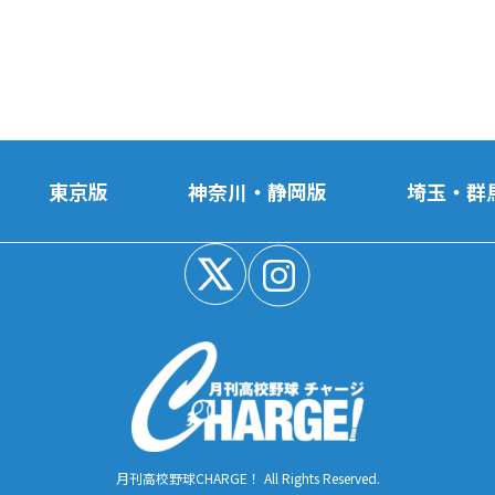
東京版
神奈川・静岡版
埼玉・群
月刊高校野球CHARGE！ All Rights Reserved.