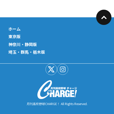
ホーム
東京版
神奈川・静岡版
埼玉・群馬・栃木版
月刊高校野球CHARGE！ All Rights Reserved.