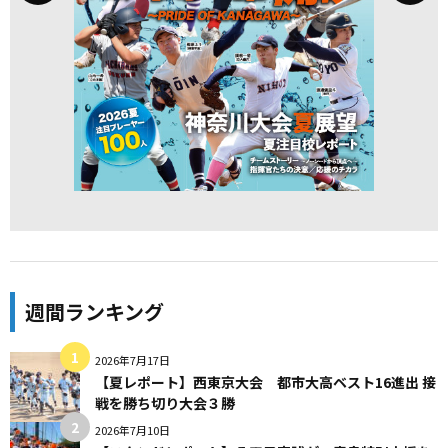
週間ランキング
2026年7月17日
【夏レポート】西東京大会 都市大高ベスト16進出 接
戦を勝ち切り大会３勝
2026年7月10日