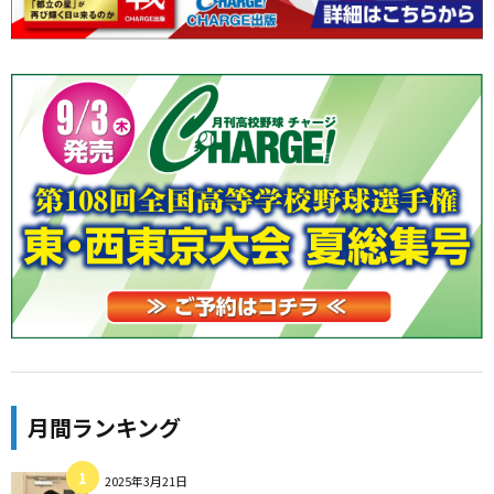
月間ランキング
2025年3月21日