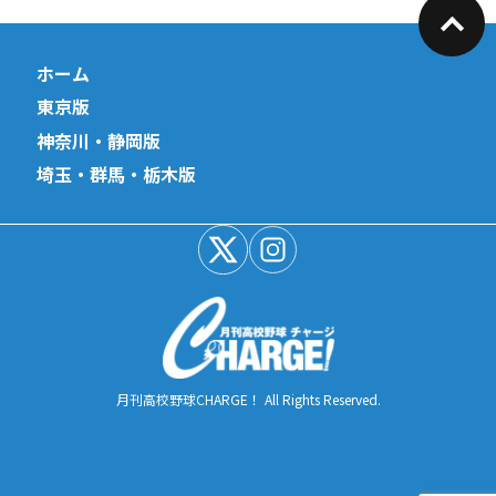
ホーム
東京版
神奈川・静岡版
埼玉・群馬・栃木版
月刊高校野球CHARGE！ All Rights Reserved.