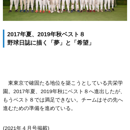
2017年夏、2019年秋ベスト８
野球日誌に描く「夢」と「希望」
東東京で確固たる地位を築こうとしている共栄学
園。2017年夏、2019年秋にベスト８へ進出したが、
もうベスト８では満足できない。チームはその先へ
進むための準備を進めている。
(2021年４月号掲載)