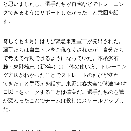
と思いましたし、選手たちが自宅などでトレーニン
グできるようにサポートしたかった」と意図を話
す。
奇しくも１月には再び緊急事態宣言が発出された。
選手たちは自主トレを余儀なくされたが、自分たち
で考えて行動できるようになっていた。本格派右
腕・東野雄志（新3年）は「体の使い方、トレーニン
グ方法がわかったことでストレートの伸びが変わっ
てきた」と手応えを話す。東野は春大会で球速140キ
ロ以上をマークすることは確実だ。選手たちの意識
が変わったことでチームは投打にスケールアップし
た。