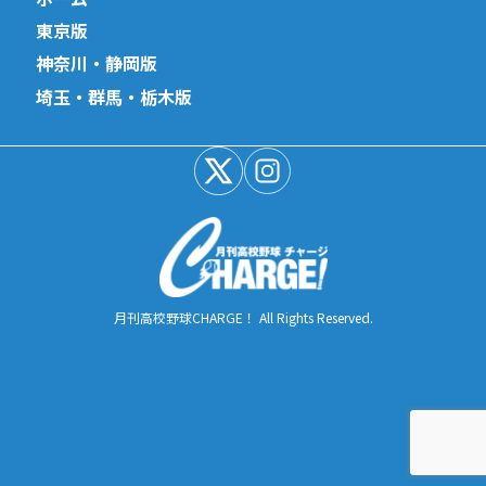
東京版
神奈川・静岡版
埼玉・群馬・栃木版
月刊高校野球CHARGE！ All Rights Reserved.