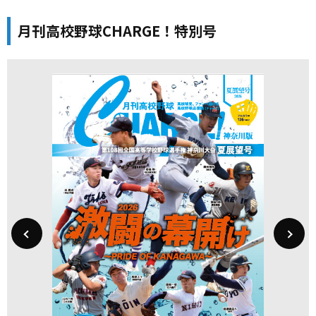
月刊高校野球CHARGE！特別号