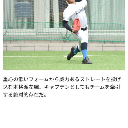
重心の低いフォームから威力あるストレートを投げ
込む本格派左腕。キャプテンとしてもチームを牽引
する絶対的存在だ。