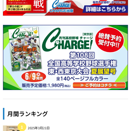
月間ランキング
2025年3月21日