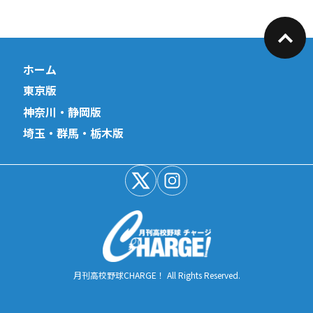
ホーム
東京版
神奈川・静岡版
埼玉・群馬・栃木版
月刊高校野球CHARGE！ All Rights Reserved.