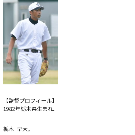
【監督プロフィール】
1982年栃木県生まれ。
栃木−早大。