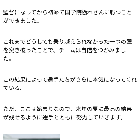
監督になってから初めて国学院栃木さんに勝つこと
ができました。
これまでどうしても乗り越えられなかった一つの壁
を突き破ったことで、チームは自信をつかみまし
た。
この結果によって選手たちがさらに本気になってくれ
ている。
ただ、ここは始まりなので、来年の夏に最高の結果
が残せるように選手とともに努力していきます。