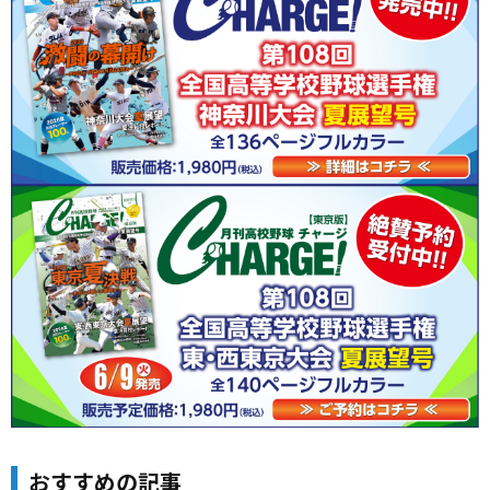
おすすめの記事