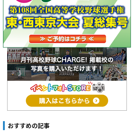
おすすめの記事