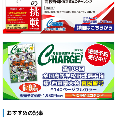
おすすめの記事