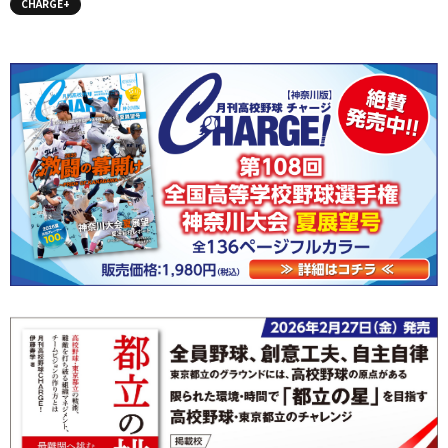
CHARGE+