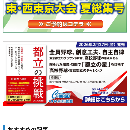
おすすめの記事