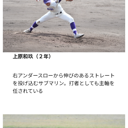
上原和玖（２年）
右アンダースローから伸びのあるストレート
を投げ込むサブマリン。打者としても主軸を
任されている