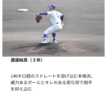
渡邊純真（３年）
140キロ超のストレートを投げ込む本格派。
威力あるボールとキレのある変化球で相手
を抑え込む