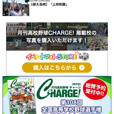
2024年10月16日
【健大高崎】「上修制覇」