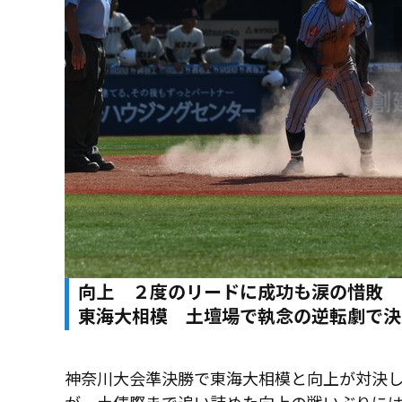
向上 ２度のリードに成功も涙の惜敗
東海大相模 土壇場で執念の逆転劇で決
神奈川大会準決勝で東海大相模と向上が対決