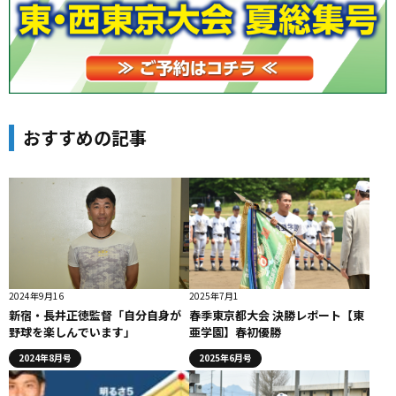
おすすめの記事
2024年9月16
2025年7月1
新宿・長井正徳監督「自分自身が
春季東京都大会 決勝レポート【東
野球を楽しんでいます」
亜学園】春初優勝
2024年8月号
2025年6月号