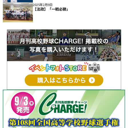
2025年2月9日
【法政】「一戦必勝」