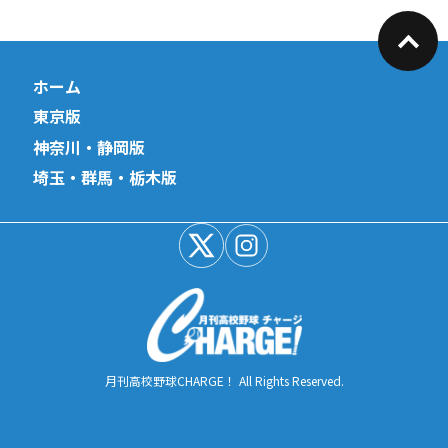
ホーム
東京版
神奈川・静岡版
埼玉・群馬・栃木版
月刊高校野球CHARGE！ All Rights Reserved.