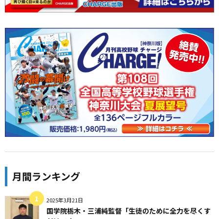
月間ランキング
2025年3月21日
国学院栃木・三浦純監督「生徒のために全力を尽くす