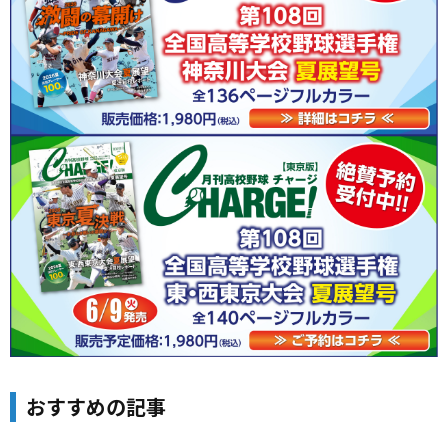
おすすめの記事