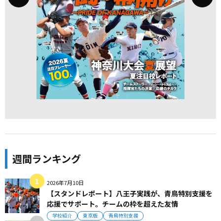
週間ランキング
2026年7月10日
【スタンドレポート】八王子実践が、青鳥特別支援を
応援でサポート。チームの枠を超えた友情
学校紹介
東京版
青鳥特別支援