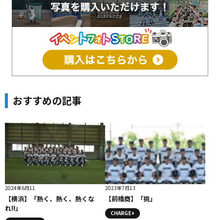
おすすめの記事
2024年6月11
2023年7月13
【横浜】「熱く、熱く、熱くな
【前橋商】「挑」
れ!!」
CHARGE+