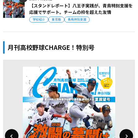
【スタンドレポート】八王子実践が、青鳥特別支援を
応援でサポート。チームの枠を超えた友情
学校紹介
東京版
青鳥特別支援
月刊高校野球CHARGE！特別号