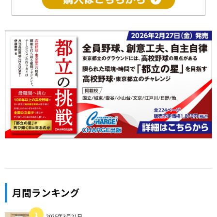
月間ランキング
2025年3月21日