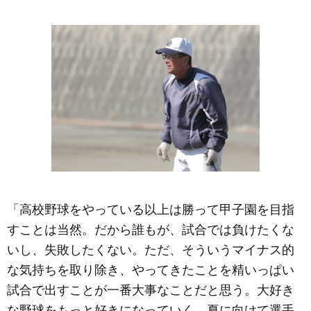
「高校野球をやっている以上は勝って甲子園を目指
すことは当然。だから誰もが、試合では負けたくな
いし、失敗したくない。ただ、そういうマイナス的
な気持ちを取り除き、やってきたことを精いっぱい
試合で出すことが一番大事なことだと思う。大好き
な野球をもっと好きになっていく。夏に向けて選手