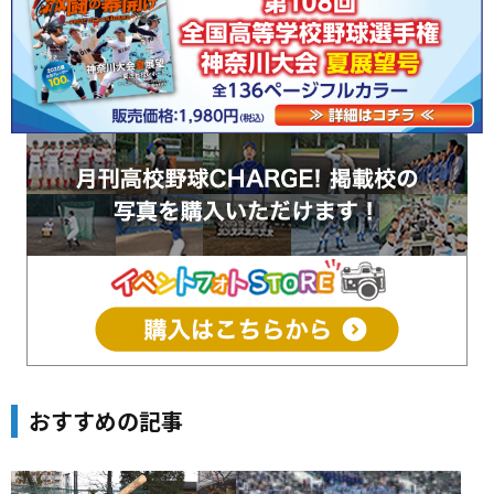
おすすめの記事