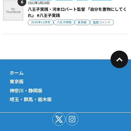
2021年1月20日
八王子実践・河本ロバート監督 「自分を置物にしてく
れ」 #八王子実践
2020年12月号
八王子実践
東京版
監督コメント
ホーム
東京版
神奈川・静岡版
埼玉・群馬・栃木版