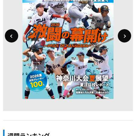
週間ランキング