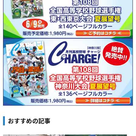
おすすめの記事