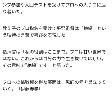
ンプ参加や入団テストを受けてプロへの入り口に辿
り着いた。
教え子のプロ指名を受けて平野監督は「絶縁」とい
う独特の言葉で喜びを表現した。
指揮官は「私の役割はここまで。プロは甘い世界で
はない。これからは自分の力で生き抜いてほしい。
その意味で“絶縁”です」と語った。
プロへの挑戦権を得た濱岡は、恩師の元を巣立って
いく。（伊藤寿学）