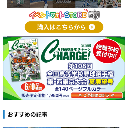
おすすめの記事