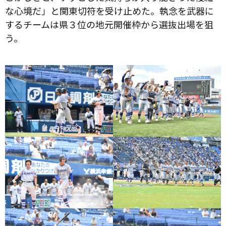
な心境だ」と関東切符を受け止めた。執念を武器に
するチームは県３位の地元開催枠から選抜出場を狙
う。