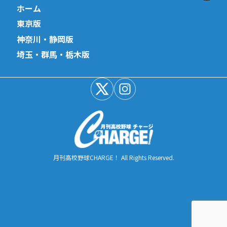
ホーム
東京版
神奈川・静岡版
埼玉・群馬・栃木版
月刊高校野球CHARGE！ All Rights Reserved.