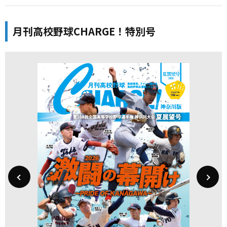
月刊高校野球CHARGE！特別号