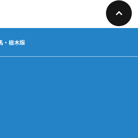
馬・栃木版