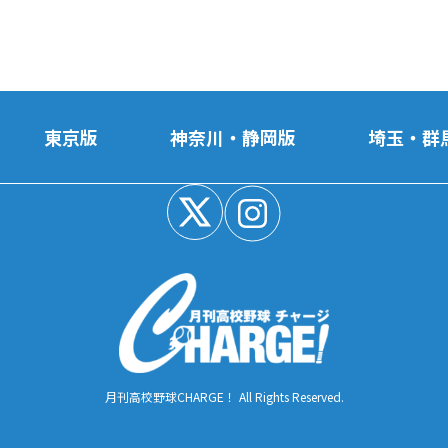
東京版
神奈川・静岡版
埼玉・群
月刊高校野球CHARGE！ All Rights Reserved.