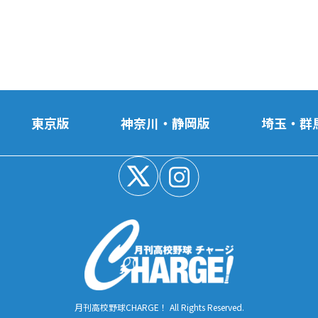
東京版
神奈川・静岡版
埼玉・群
月刊高校野球CHARGE！ All Rights Reserved.