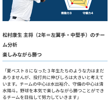
松村康生 主将（2年＝左翼手・中堅手）のチー
ム分析
楽しみながら勝つ
「夏ベスト８になった３年生たちのような力はまだ
ありませんが、投打共に伸びしろは大きいと考えて
います。チームの中心は水出裕介、守備の中心は清
水陽斗。野球を本気で楽しみながら勝つことができ
るチームを目指して努力していきます」