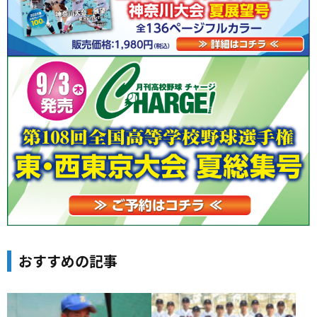
おすすめの記事