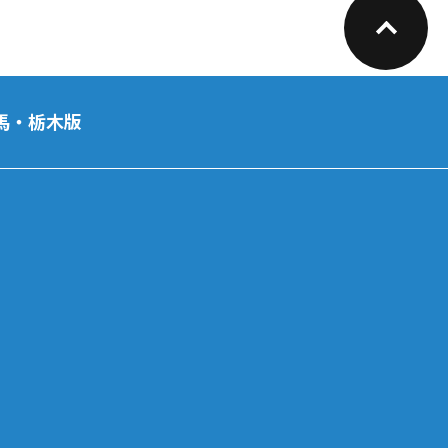
馬・栃木版