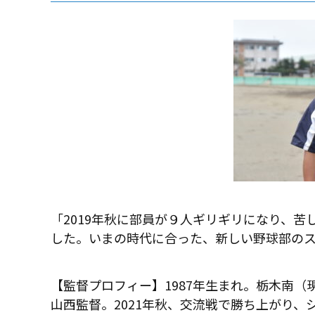
「2019年秋に部員が９人ギリギリになり、
した。いまの時代に合った、新しい野球部の
【監督プロフィー】1987年生まれ。栃木南（
山西監督。2021年秋、交流戦で勝ち上がり、