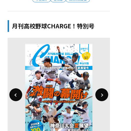
月刊高校野球CHARGE！特別号