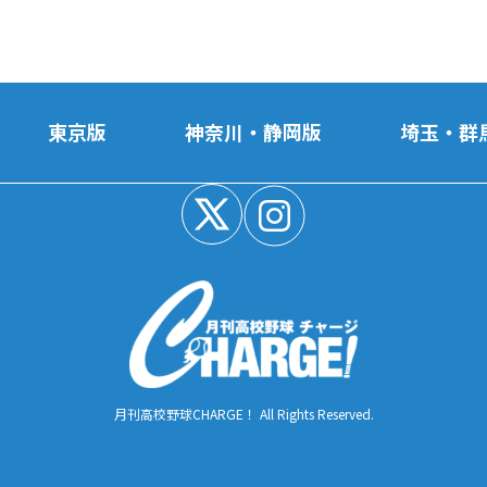
東京版
神奈川・静岡版
埼玉・群
月刊高校野球CHARGE！ All Rights Reserved.