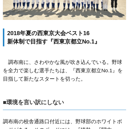
2018年夏の西東京大会ベスト16
新体制で目指す『西東京都立No.1』
調布南に、さわやかな風が吹き込んでいる。野球
を全力で楽しむ選手たちは、『西東京都立No.1』を
目指して新たなスタートを切った。
■環境を言い訳にしない
調布南の校舎通路口付近には、野球部のホワイトボ