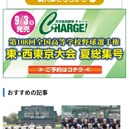
おすすめの記事