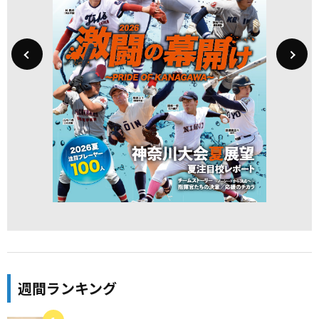
週間ランキング