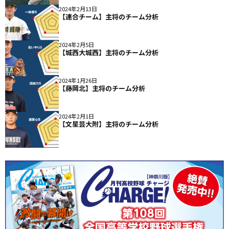
2024年2月13日
【連合チーム】主将のチーム分析
2024年2月5日
【城西大城西】主将のチーム分析
2024年1月26日
【藤岡北】主将のチーム分析
2024年2月1日
【文星芸大附】主将のチーム分析