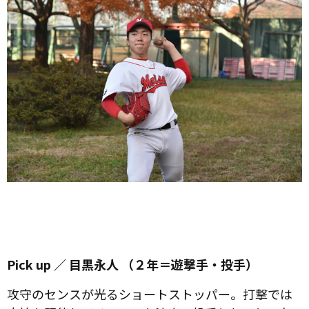
Pick up ／ 目黒永人 （２年＝遊撃手・投手）
攻守のセンスが光るショートストッパー。打撃では