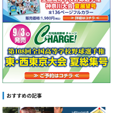
おすすめの記事