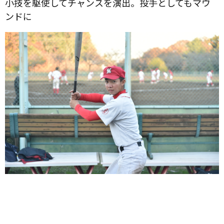
小技を駆使してチャンスを演出。投手としてもマウ
ンドに