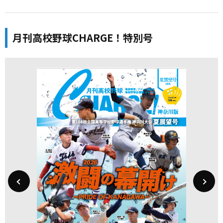
月刊高校野球CHARGE！特別号