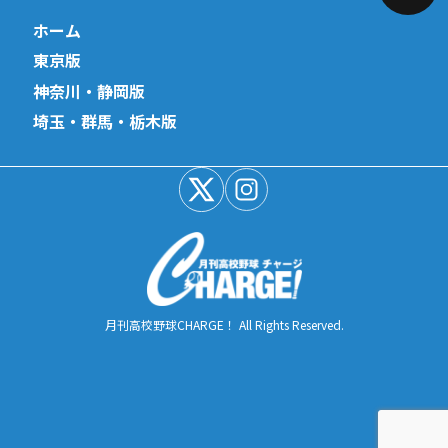
ホーム
東京版
神奈川・静岡版
埼玉・群馬・栃木版
月刊高校野球CHARGE！ All Rights Reserved.