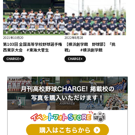
2021年10月20
2022年8月28
第103回 全国高等学校野球選手権
【横浜創学館 野球部】「挑
西東京大会 #東海大菅生
戦」 #横浜創学館
CHARGE+
CHARGE+