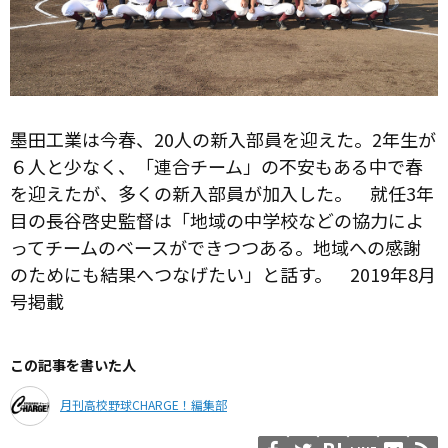
墨田工業は今春、20人の新入部員を迎えた。2年生が
６人と少なく、「連合チーム」の不安もある中で春
を迎えたが、多くの新入部員が加入した。 就任3年
目の長谷啓史監督は「地域の中学校などの協力によ
ってチームのベースができつつある。地域への感謝
のためにも結果へつなげたい」と話す。 2019年8月
号掲載
この記事を書いた人
月刊高校野球CHARGE！編集部