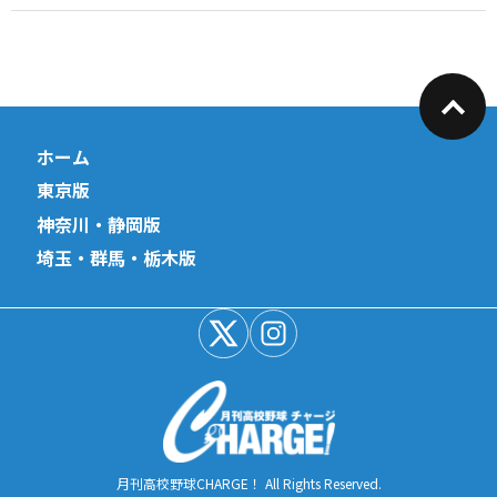
ホーム
東京版
神奈川・静岡版
埼玉・群馬・栃木版
月刊高校野球CHARGE！ All Rights Reserved.