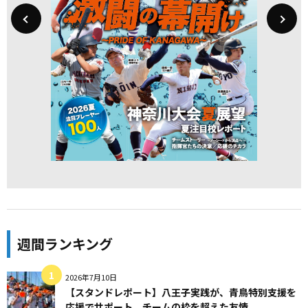
週間ランキング
2026年7月10日
【スタンドレポート】八王子実践が、青鳥特別支援を
応援でサポート。チームの枠を超えた友情