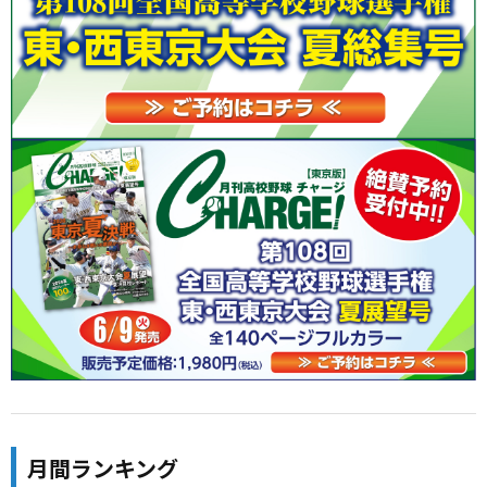
月間ランキング