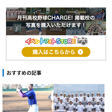
おすすめの記事