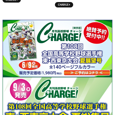
合科学
CHARGE+