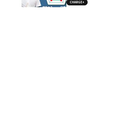
CHARGE+