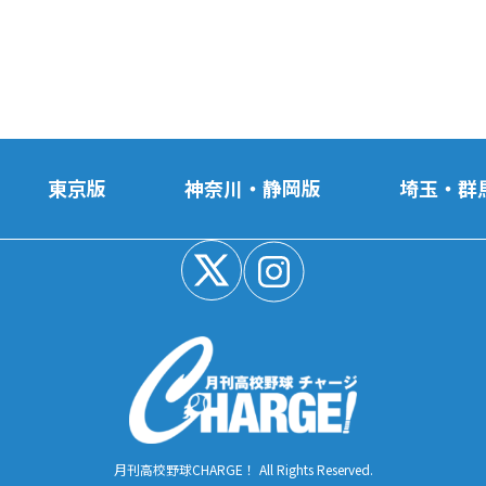
東京版
神奈川・静岡版
埼玉・群
月刊高校野球CHARGE！ All Rights Reserved.