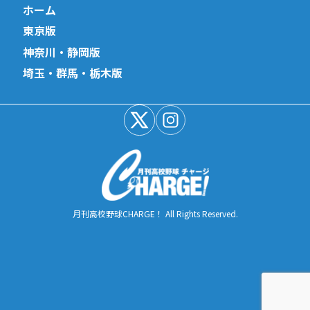
ホーム
東京版
神奈川・静岡版
埼玉・群馬・栃木版
月刊高校野球CHARGE！ All Rights Reserved.