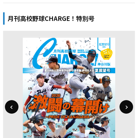
月刊高校野球CHARGE！特別号