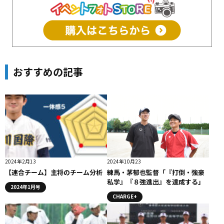
おすすめの記事
2024年2月13
2024年10月23
【連合チーム】主将のチーム分析
練馬・茅郁也監督「『打倒・強豪
私学』『８強進出』を達成する」
2024年1月号
CHARGE+