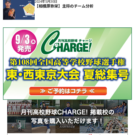
2024年5月30日
【相模原弥栄】主将のチーム分析