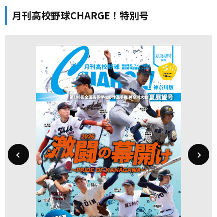
月刊高校野球CHARGE！特別号