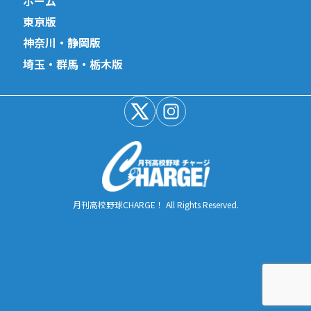
ホーム
東京版
神奈川・静岡版
埼玉・群馬・栃木版
月刊高校野球CHARGE！ All Rights Reserved.