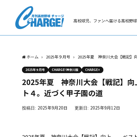
高校球児、ファンへ届ける高校野球
ホーム
2025年９月号
2025年夏 神奈川大会【戦記
2025年９月号
CHARGE! 神奈川版
CHARGE+
2025年夏 神奈川大会【戦記
ト４。近づく甲子園の道
2025年9月20日
2025年9月12日
2025年夏 神奈川大会【戦記】向上 ベス