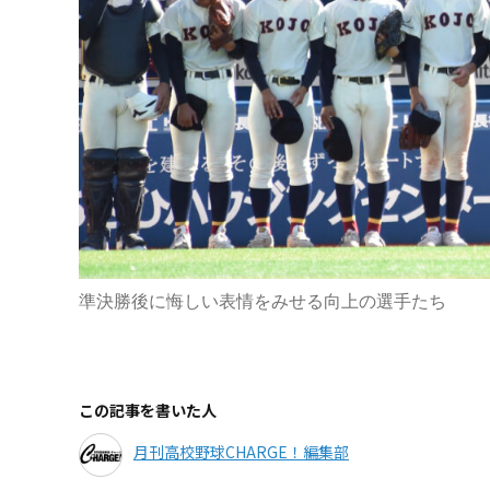
準決勝後に悔しい表情をみせる向上の選手たち
この記事を書いた人
月刊高校野球CHARGE！編集部