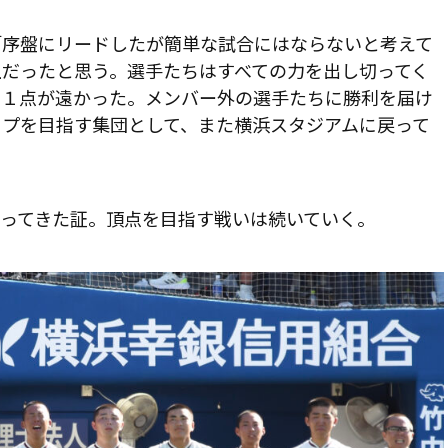
序盤にリードしたが簡単な試合にはならないと考えて
だったと思う。選手たちはすべての力を出し切ってく
と１点が遠かった。メンバー外の選手たちに勝利を届け
ップを目指す集団として、また横浜スタジアムに戻って
ってきた証。頂点を目指す戦いは続いていく。